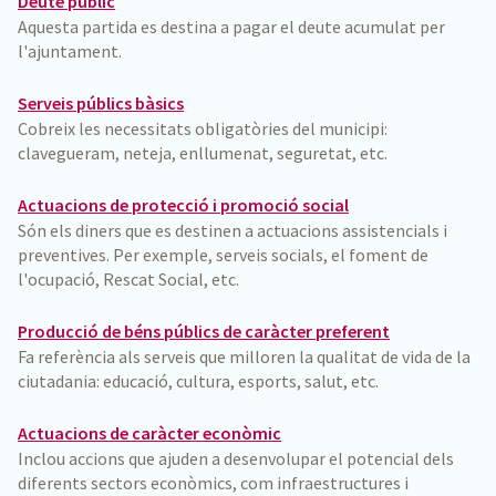
Deute públic
Aquesta partida es destina a pagar el deute acumulat per
l'ajuntament.
Serveis públics bàsics
Cobreix les necessitats obligatòries del municipi:
clavegueram, neteja, enllumenat, seguretat, etc.
Actuacions de protecció i promoció social
Són els diners que es destinen a actuacions assistencials i
preventives. Per exemple, serveis socials, el foment de
l'ocupació, Rescat Social, etc.
Producció de béns públics de caràcter preferent
Fa referència als serveis que milloren la qualitat de vida de la
ciutadania: educació, cultura, esports, salut, etc.
Actuacions de caràcter econòmic
Inclou accions que ajuden a desenvolupar el potencial dels
diferents sectors econòmics, com infraestructures i