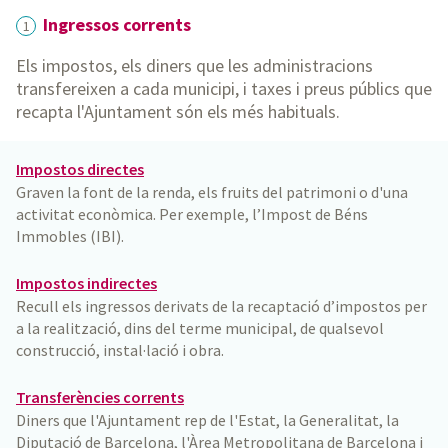
Ingressos corrents
1
Els impostos, els diners que les administracions
transfereixen a cada municipi, i taxes i preus públics que
recapta l'Ajuntament són els més habituals.
Impostos directes
Graven la font de la renda, els fruits del patrimoni o d'una
activitat econòmica. Per exemple, l’Impost de Béns
Immobles (IBI).
Impostos indirectes
Recull els ingressos derivats de la recaptació d’impostos per
a la realització, dins del terme municipal, de qualsevol
construcció, instal·lació i obra.
Transferències corrents
Diners que l'Ajuntament rep de l'Estat, la Generalitat, la
Diputació de Barcelona, l'Àrea Metropolitana de Barcelona i