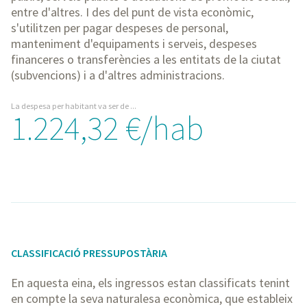
entre d'altres. I des del punt de vista econòmic,
s'utilitzen per pagar despeses de personal,
manteniment d'equipaments i serveis, despeses
financeres o transferències a les entitats de la ciutat
(subvencions) i a d'altres administracions.
La despesa per habitant va ser de ...
1.224,32 €/hab
CLASSIFICACIÓ PRESSUPOSTÀRIA
En aquesta eina, els ingressos estan classificats tenint
en compte la seva naturalesa econòmica, que estableix