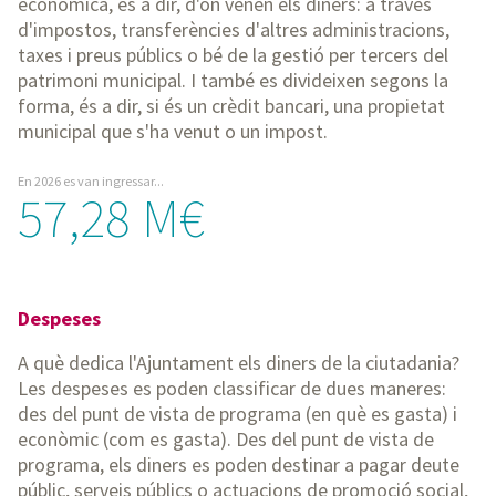
econòmica, és a dir, d'on venen els diners: a través
d'impostos, transferències d'altres administracions,
taxes i preus públics o bé de la gestió per tercers del
patrimoni municipal. I també es divideixen segons la
forma, és a dir, si és un crèdit bancari, una propietat
municipal que s'ha venut o un impost.
En 2026 es van ingressar...
57,28 M€
Despeses
A què dedica l'Ajuntament els diners de la ciutadania?
Les despeses es poden classificar de dues maneres:
des del punt de vista de programa (en què es gasta) i
econòmic (com es gasta). Des del punt de vista de
programa, els diners es poden destinar a pagar deute
públic, serveis públics o actuacions de promoció social,