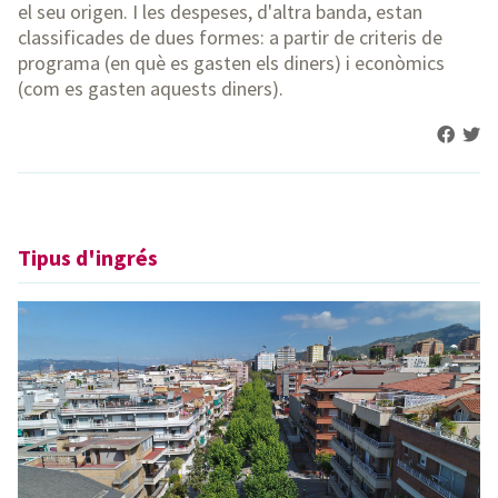
el seu origen. I les despeses, d'altra banda, estan
classificades de dues formes: a partir de criteris de
programa (en què es gasten els diners) i econòmics
(com es gasten aquests diners).
Tipus d'ingrés