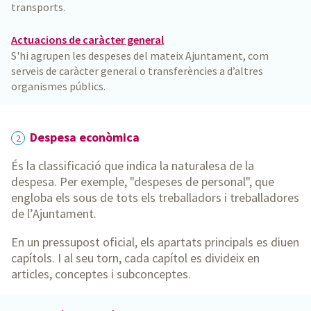
transports.
Actuacions de caràcter general
S'hi agrupen les despeses del mateix Ajuntament, com
serveis de caràcter general o transferències a d’altres
organismes públics.
Despesa econòmica
2
És la classificació que indica la naturalesa de la
despesa. Per exemple, "despeses de personal", que
engloba els sous de tots els treballadors i treballadores
de l’Ajuntament.
En un pressupost oficial, els apartats principals es diuen
capítols. I al seu torn, cada capítol es divideix en
articles, conceptes i subconceptes.