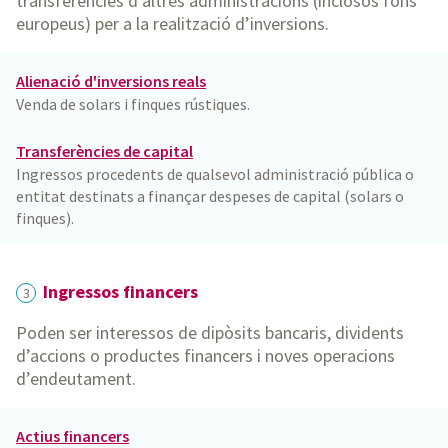
transferències d’altres administracions (inclosos fons
europeus) per a la realització d’inversions.
Alienació d'inversions reals
Venda de solars i finques rústiques.
Transferències de capital
Ingressos procedents de qualsevol administració pública o
entitat destinats a finançar despeses de capital (solars o
finques).
Ingressos financers
3
Poden ser interessos de dipòsits bancaris, dividents
d’accions o productes financers i noves operacions
d’endeutament.
Actius financers