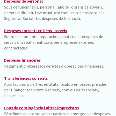
Despeses de personal
Sous de funcionaris, personal laboral, òrgans de govern,
personal directiu i eventual, així com les cotitzacions a la
Seguretat Social i les despeses de formació.
Despeses corrents en béns i serveis
Subministraments, reparacions, materials i despeses de
serveis o treballs realitzats per empreses externes
contractades.
Despeses financeres
Pagament d'interessos derivats d'operacions financeres.
Transferències corrents
Aportacions a d’altres entitats locals o empreses privades
per finançar activitats o serveis, com els ajuts socials,
beques, etc.
Fons de contingència i altres imprevistos
Són diners que cobreixen situacions d'emergència i despeses