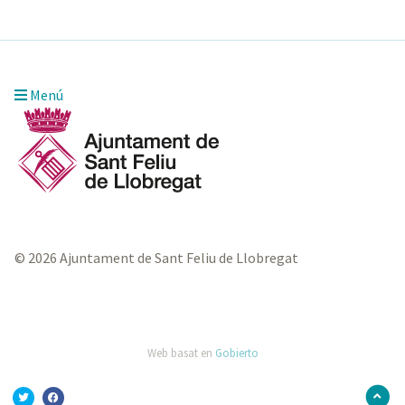
Menú
© 2026 Ajuntament de Sant Feliu de Llobregat
Web basat en
Gobierto