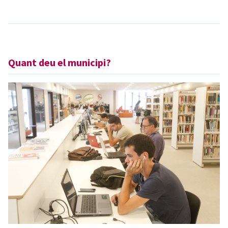
Quant deu el municipi?