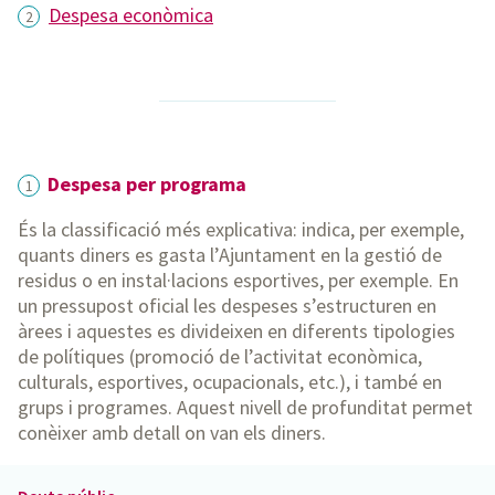
Despesa econòmica
Despesa per programa
1
És la classificació més explicativa: indica, per exemple,
quants diners es gasta l’Ajuntament en la gestió de
residus o en instal·lacions esportives, per exemple. En
un pressupost oficial les despeses s’estructuren en
àrees i aquestes es divideixen en diferents tipologies
de polítiques (promoció de l’activitat econòmica,
culturals, esportives, ocupacionals, etc.), i també en
grups i programes. Aquest nivell de profunditat permet
conèixer amb detall on van els diners.