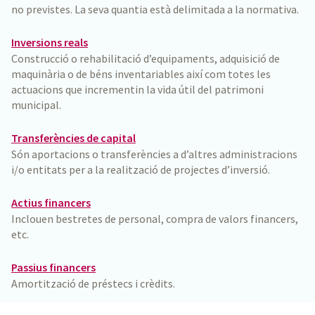
no previstes. La seva quantia està delimitada a la normativa.
Inversions reals
Construcció o rehabilitació d’equipaments, adquisició de
maquinària o de béns inventariables així com totes les
actuacions que incrementin la vida útil del patrimoni
municipal.
Transferències de capital
Són aportacions o transferències a d’altres administracions
i/o entitats per a la realització de projectes d’inversió.
Actius financers
Inclouen bestretes de personal, compra de valors financers,
etc.
Passius financers
Amortització de préstecs i crèdits.